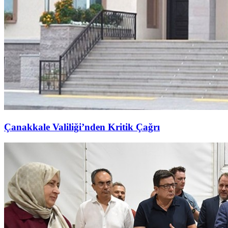
Çanakkale Valiliği’nden Kritik Çağrı