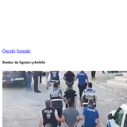
Önceki
Sonraki
Bunlar da ilginizi çekebilir