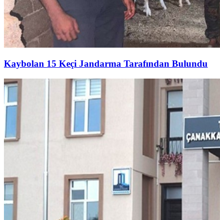
Kaybolan 15 Keçi Jandarma Tarafından Bulundu