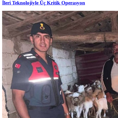
İleri Teknolojiyle Üç Kritik Operasyon