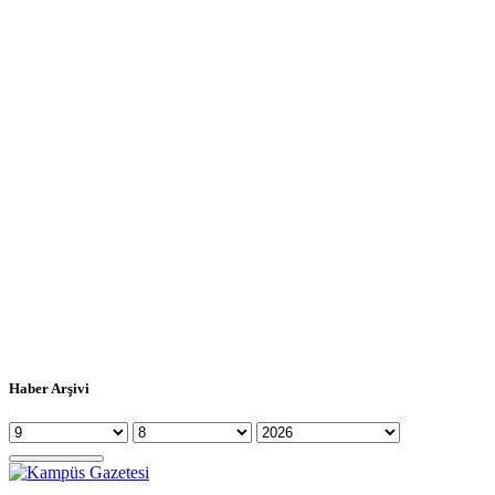
Haber Arşivi