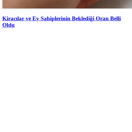
Kiracılar ve Ev Sahiplerinin Beklediği Oran Belli
Oldu