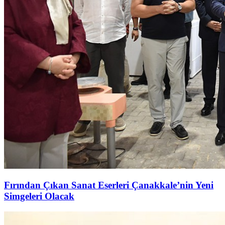
Fırından Çıkan Sanat Eserleri Çanakkale’nin Yeni
Simgeleri Olacak