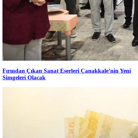
Fırından Çıkan Sanat Eserleri Çanakkale’nin Yeni
Simgeleri Olacak