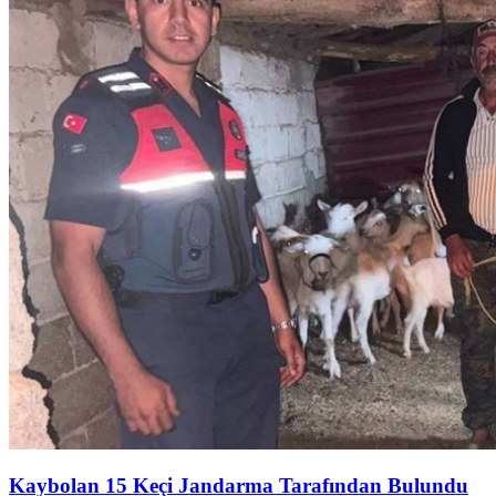
Kaybolan 15 Keçi Jandarma Tarafından Bulundu