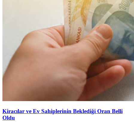
Kiracılar ve Ev Sahiplerinin Beklediği Oran Belli
Oldu