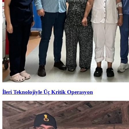
İleri Teknolojiyle Üç Kritik Operasyon