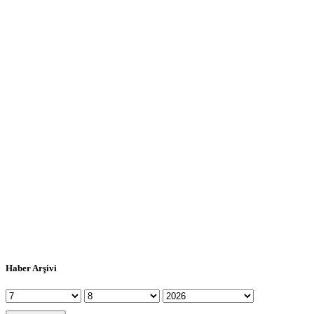
Haber Arşivi