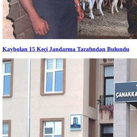
Kaybolan 15 Keçi Jandarma Tarafından Bulundu