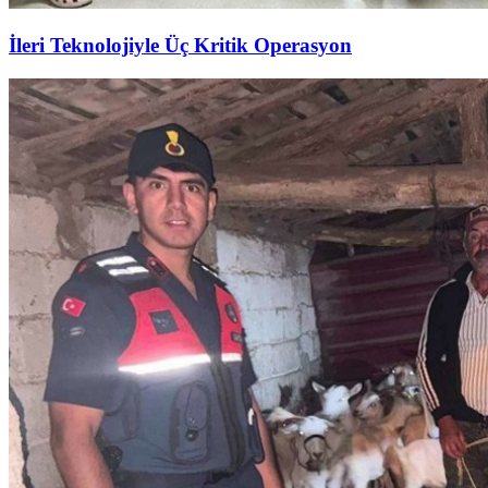
İleri Teknolojiyle Üç Kritik Operasyon