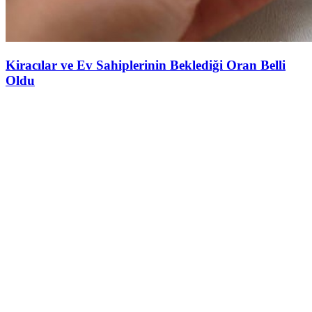
Kiracılar ve Ev Sahiplerinin Beklediği Oran Belli
Oldu