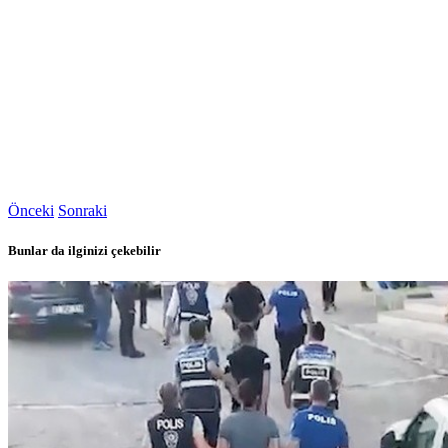
Önceki
Sonraki
Bunlar da ilginizi çekebilir