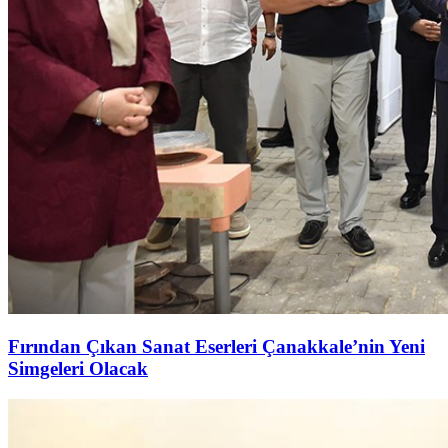
Fırından Çıkan Sanat Eserleri Çanakkale’nin Yeni
Simgeleri Olacak