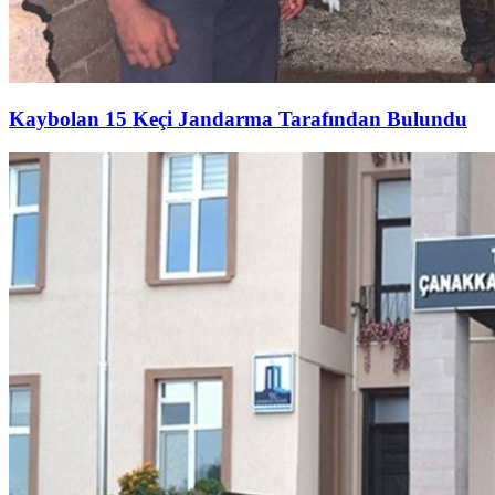
Kaybolan 15 Keçi Jandarma Tarafından Bulundu