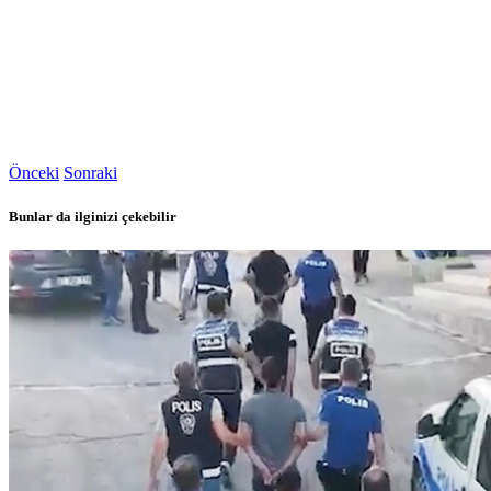
Önceki
Sonraki
Bunlar da ilginizi çekebilir