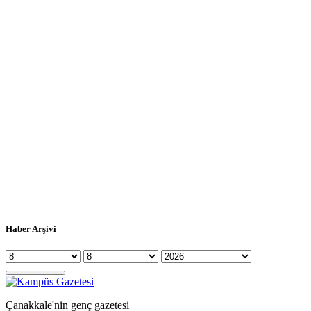
Haber Arşivi
Çanakkale'nin genç gazetesi