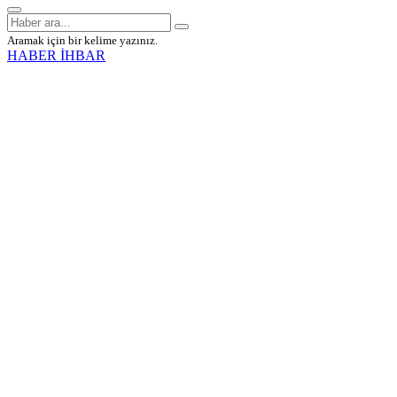
Aramak için bir kelime yazınız.
HABER İHBAR