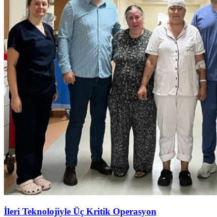
İleri Teknolojiyle Üç Kritik Operasyon