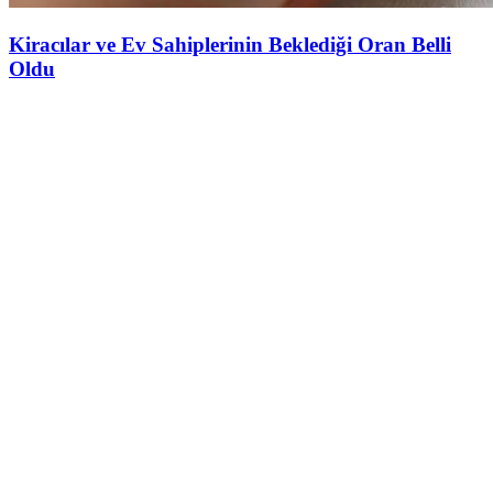
Kiracılar ve Ev Sahiplerinin Beklediği Oran Belli
Oldu