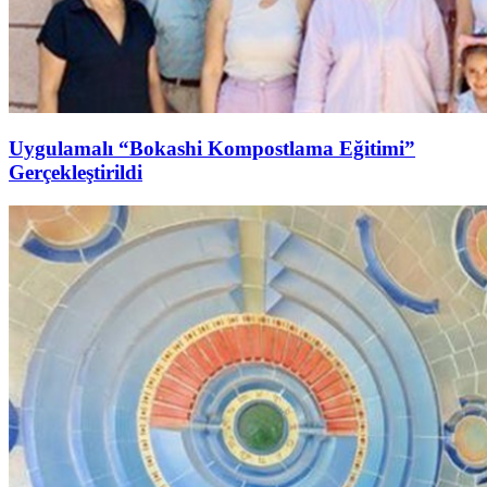
Uygulamalı “Bokashi Kompostlama Eğitimi”
Gerçekleştirildi