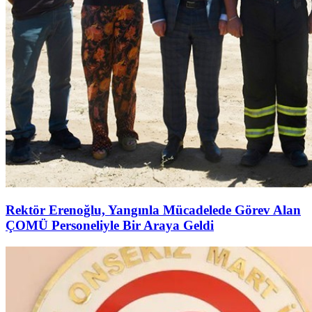
Rektör Erenoğlu, Yangınla Mücadelede Görev Alan
ÇOMÜ Personeliyle Bir Araya Geldi