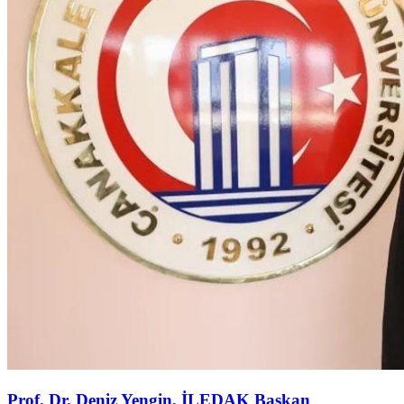
Prof. Dr. Deniz Yengin, İLEDAK Başkan