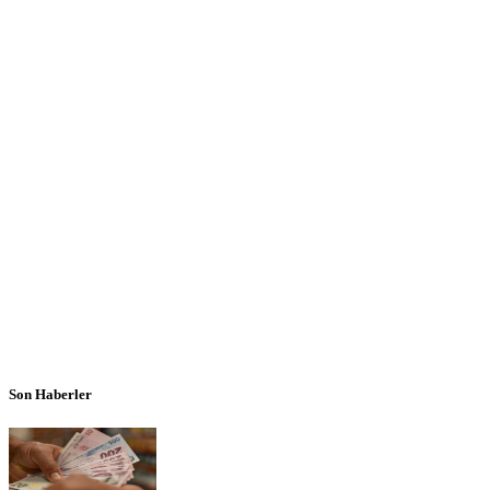
Son Haberler