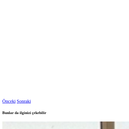
Önceki
Sonraki
Bunlar da ilginizi çekebilir