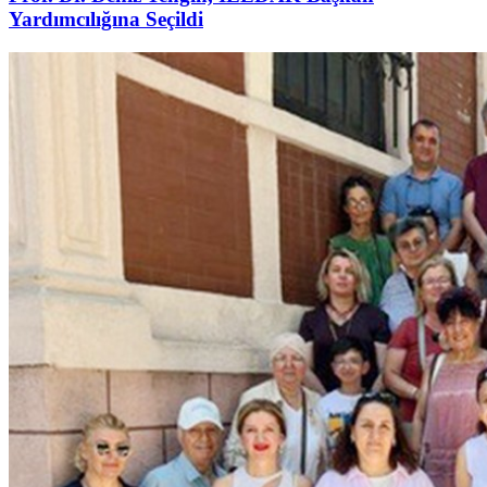
Yardımcılığına Seçildi