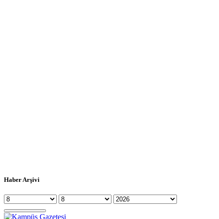
Haber Arşivi