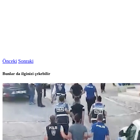
Önceki
Sonraki
Bunlar da ilginizi çekebilir