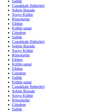
Sağlık
Çanakkale Haberleri
Şehrin Burada
Sosyo Kültür
Röportajlar
Eğitim
Kültür-sanat
Gündem
Sağlık
Çanakkale Haberleri
Şehrin Burada
Sosyo Kültür
Röportajlar
Eğitim
Kültür-sanat
Eğitim
Gündem
Sağlık
Kültür-sanat
Çanakkale Haberleri
Şehrin Burada
Sosyo Kültür
Röportajlar
Gündem
Sağlık