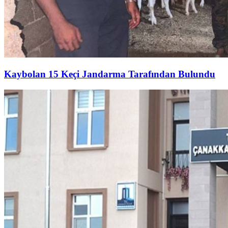
Kaybolan 15 Keçi Jandarma Tarafından Bulundu