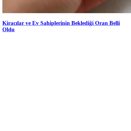
Kiracılar ve Ev Sahiplerinin Beklediği Oran Belli
Oldu