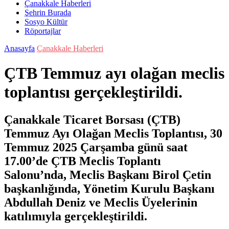
Çanakkale Haberleri
Şehrin Burada
Sosyo Kültür
Röportajlar
Anasayfa
Çanakkale Haberleri
ÇTB Temmuz ayı olağan meclis
toplantısı gerçekleştirildi.
Çanakkale Ticaret Borsası (ÇTB)
Temmuz Ayı Olağan Meclis Toplantısı, 30
Temmuz 2025 Çarşamba günü saat
17.00’de ÇTB Meclis Toplantı
Salonu’nda, Meclis Başkanı Birol Çetin
başkanlığında, Yönetim Kurulu Başkanı
Abdullah Deniz ve Meclis Üyelerinin
katılımıyla gerçekleştirildi.