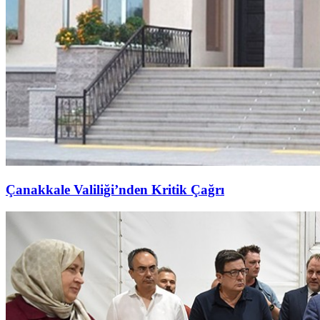
Çanakkale Valiliği’nden Kritik Çağrı