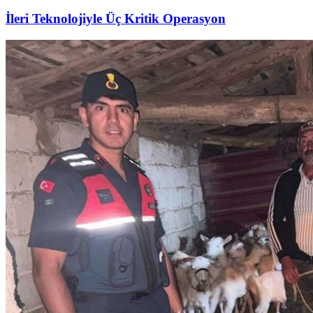
İleri Teknolojiyle Üç Kritik Operasyon