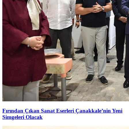
Fırından Çıkan Sanat Eserleri Çanakkale’nin Yeni
Simgeleri Olacak