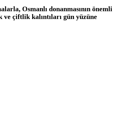
şmalarla, Osmanlı donanmasının önemli
ve çiftlik kalıntıları gün yüzüne