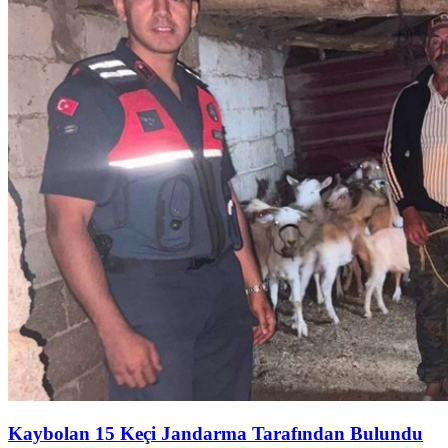
Kaybolan 15 Keçi Jandarma Tarafından Bulundu