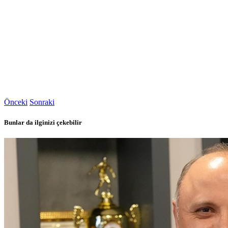
Önceki
Sonraki
Bunlar da ilginizi çekebilir