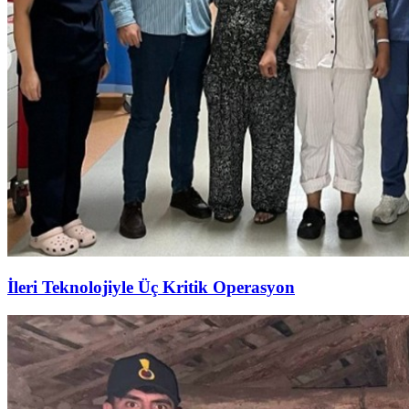
İleri Teknolojiyle Üç Kritik Operasyon