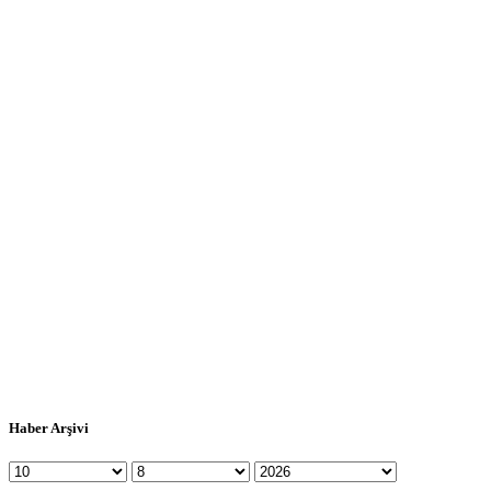
Haber Arşivi