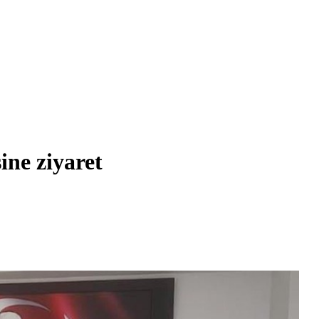
ne ziyaret