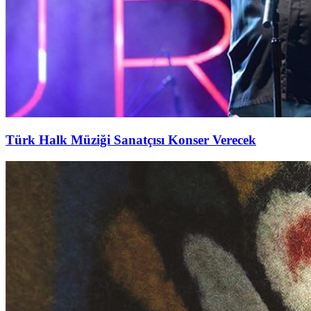
Türk Halk Müziği Sanatçısı Konser Verecek