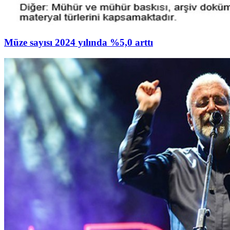
Müze sayısı 2024 yılında %5,0 arttı