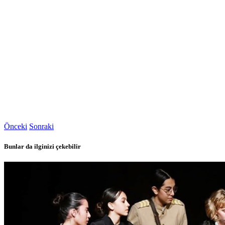
Önceki
Sonraki
Bunlar da ilginizi çekebilir