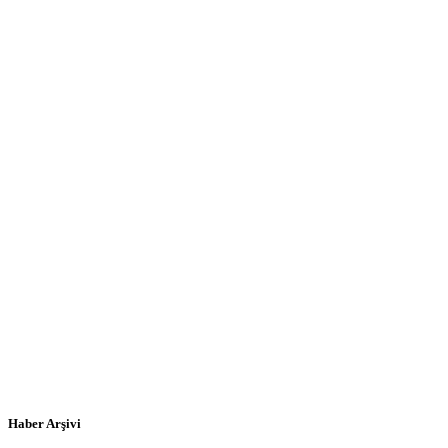
Haber Arşivi