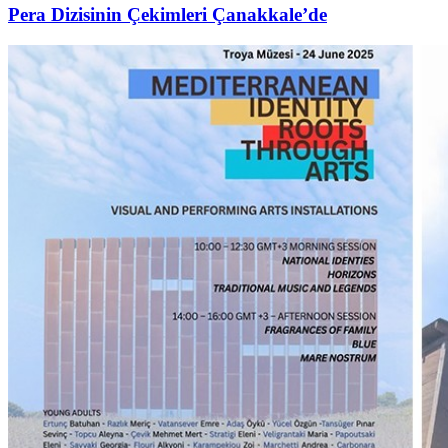
Pera Dizisinin Çekimleri Çanakkale’de