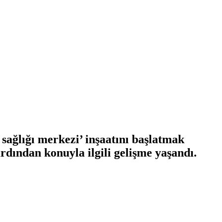
sağlığı merkezi’ inşaatını başlatmak
rdından konuyla ilgili gelişme yaşandı.