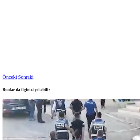
Önceki
Sonraki
Bunlar da ilginizi çekebilir