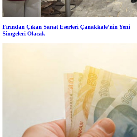
Fırından Çıkan Sanat Eserleri Çanakkale’nin Yeni
Simgeleri Olacak