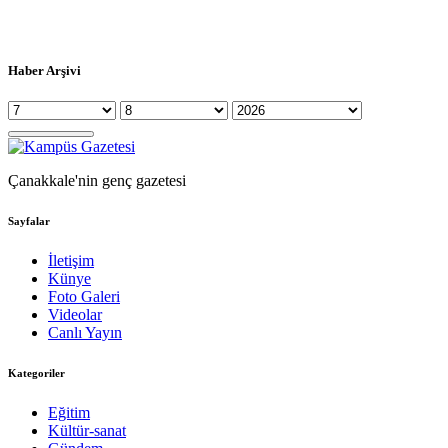
Haber Arşivi
Çanakkale'nin genç gazetesi
Sayfalar
İletişim
Künye
Foto Galeri
Videolar
Canlı Yayın
Kategoriler
Eğitim
Kültür-sanat