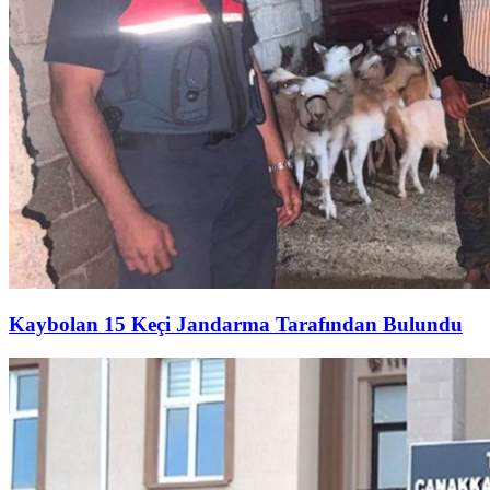
Kaybolan 15 Keçi Jandarma Tarafından Bulundu