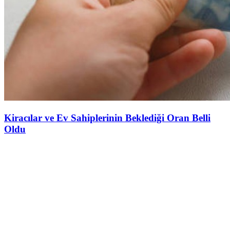
Kiracılar ve Ev Sahiplerinin Beklediği Oran Belli
Oldu