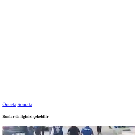
Önceki
Sonraki
Bunlar da ilginizi çekebilir