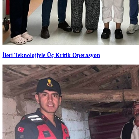
İleri Teknolojiyle Üç Kritik Operasyon