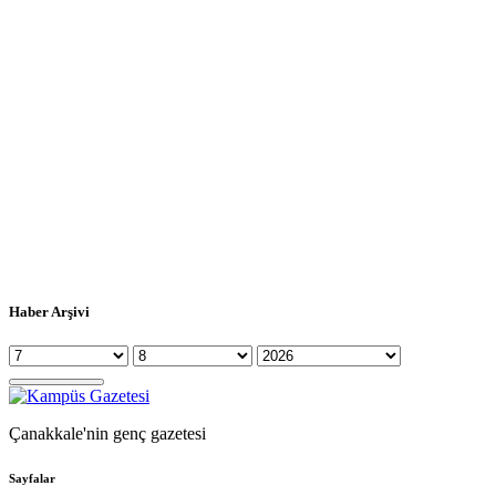
Haber Arşivi
Çanakkale'nin genç gazetesi
Sayfalar