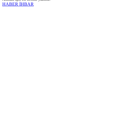
HABER İHBAR