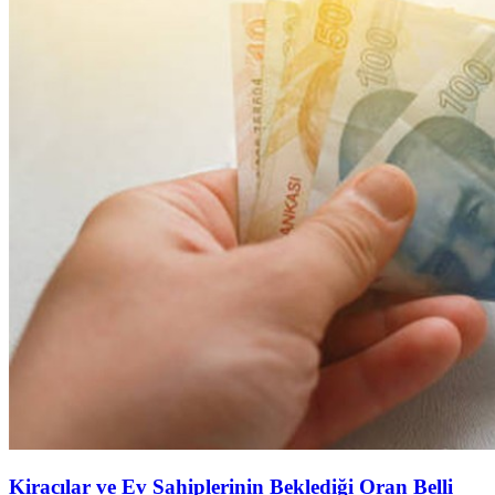
Kiracılar ve Ev Sahiplerinin Beklediği Oran Belli