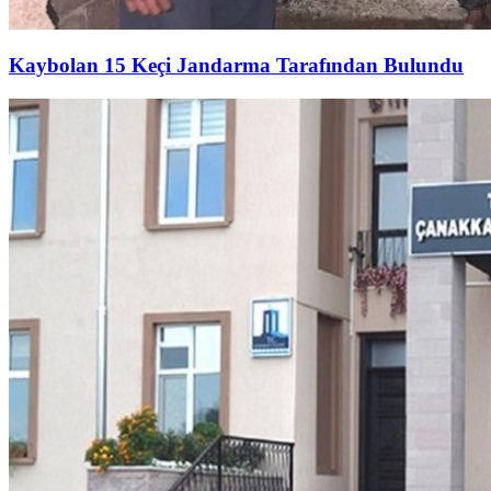
Kaybolan 15 Keçi Jandarma Tarafından Bulundu