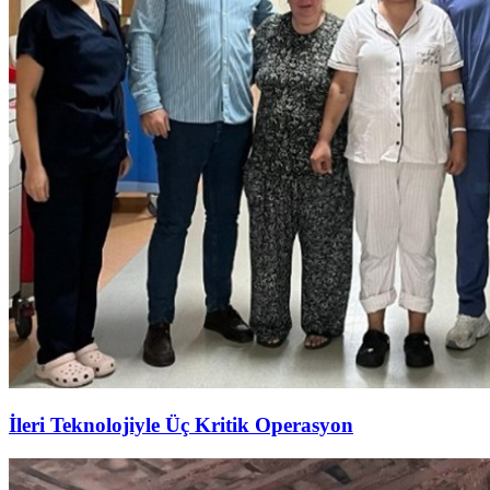
İleri Teknolojiyle Üç Kritik Operasyon