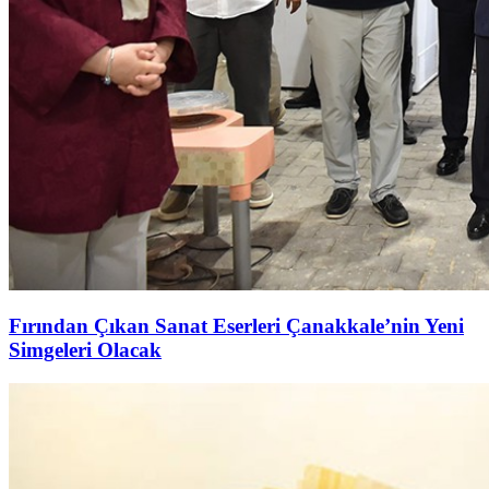
Fırından Çıkan Sanat Eserleri Çanakkale’nin Yeni
Simgeleri Olacak