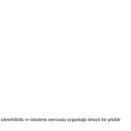
izlenebilirlik ve ürünlerin mevzuata uygunluğu detaylı bir şekilde