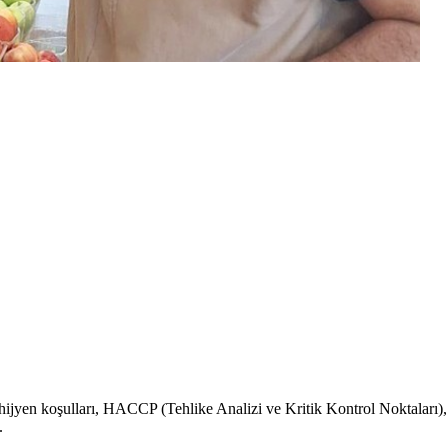
hijyen koşulları, HACCP (Tehlike Analizi ve Kritik Kontrol Noktaları), 
.