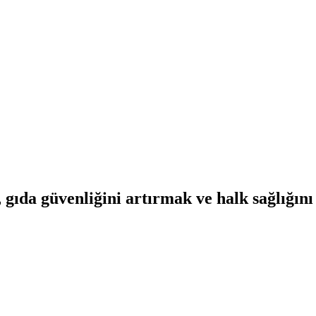
da güvenliğini artırmak ve halk sağlığını