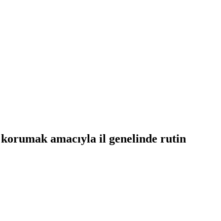
 korumak amacıyla il genelinde rutin