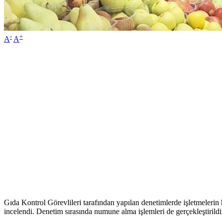
-
+
A
A
Gıda Kontrol Görevlileri tarafından yapılan denetimlerde işletmelerin 
incelendi. Denetim sırasında numune alma işlemleri de gerçekleştirildi