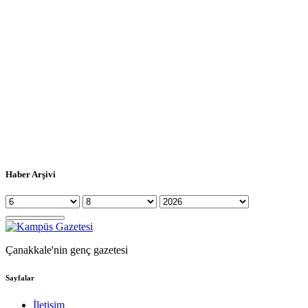
Haber Arşivi
Çanakkale'nin genç gazetesi
Sayfalar
İletişim