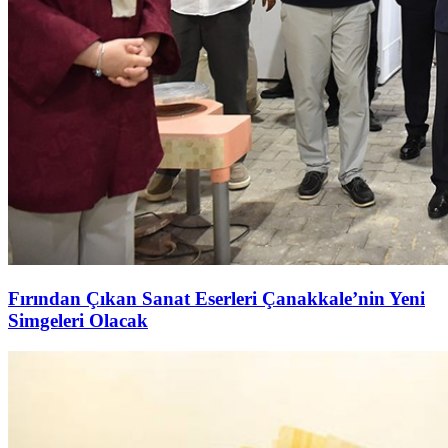
Fırından Çıkan Sanat Eserleri Çanakkale’nin Yeni
Simgeleri Olacak