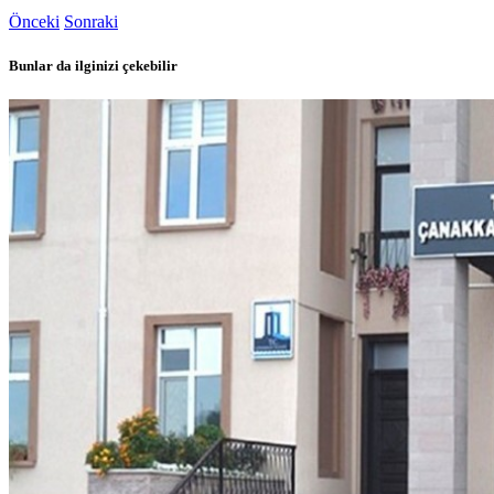
Önceki
Sonraki
Bunlar da ilginizi çekebilir