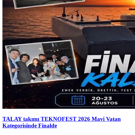
TALAY takımı TEKNOFEST 2026 Mavi Vatan
Kategorisinde Finalde