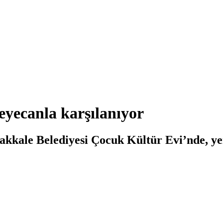
eyecanla karşılanıyor
nakkale Belediyesi Çocuk Kültür Evi’nde, ye