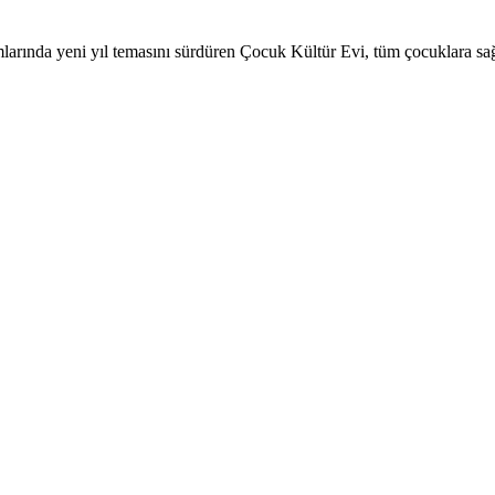
rında yeni yıl temasını sürdüren Çocuk Kültür Evi, tüm çocuklara sağlıkl