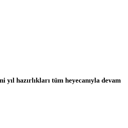
ni yıl hazırlıkları tüm heyecanıyla devam