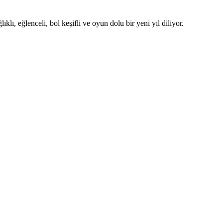
ı, eğlenceli, bol keşifli ve oyun dolu bir yeni yıl diliyor.