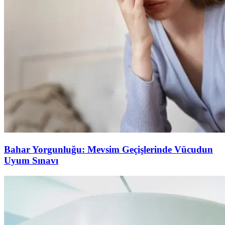
Bahar Yorgunluğu: Mevsim Geçişlerinde Vücudun
Uyum Sınavı