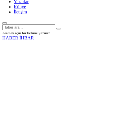
Yazarlar
Künye
İletişim
Aramak için bir kelime yazınız.
HABER İHBAR