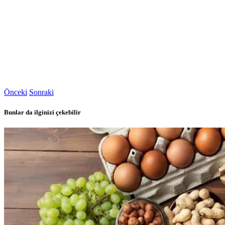
Önceki
Sonraki
Bunlar da ilginizi çekebilir