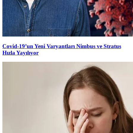
Covid-19’un Yeni Varyantları Nimbus ve Stratus
Hızla Yayılıyor