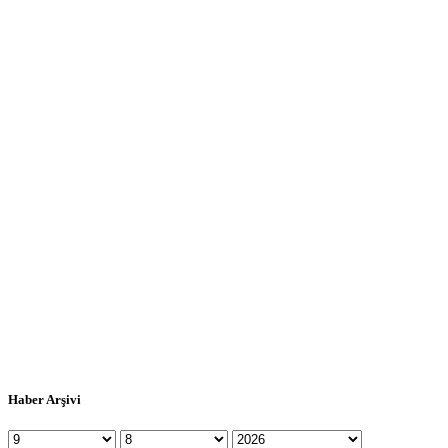
Haber Arşivi