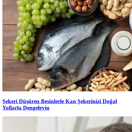
Şekeri Düşüren Besinlerle Kan Şekerinizi Doğal
Yollarla Dengeleyin