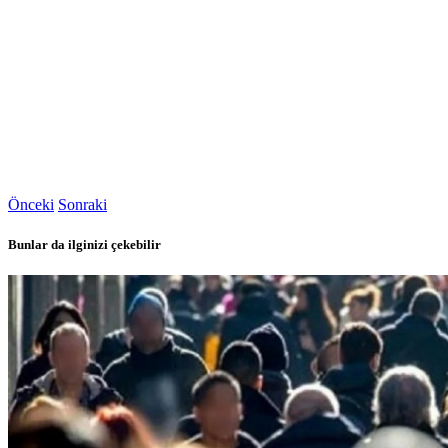
Önceki
Sonraki
Bunlar da ilginizi çekebilir