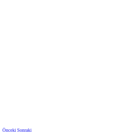
Önceki
Sonraki