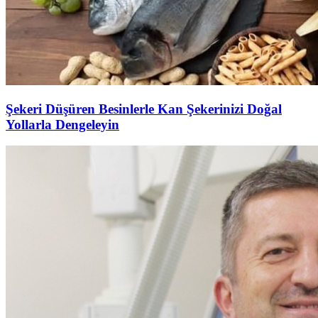
Şekeri Düşüren Besinlerle Kan Şekerinizi Doğal
Yollarla Dengeleyin