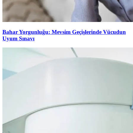
Bahar Yorgunluğu: Mevsim Geçişlerinde Vücudun
Uyum Sınavı