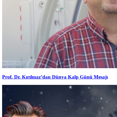
Prof. Dr. Kırılmaz’dan Dünya Kalp Günü Mesajı