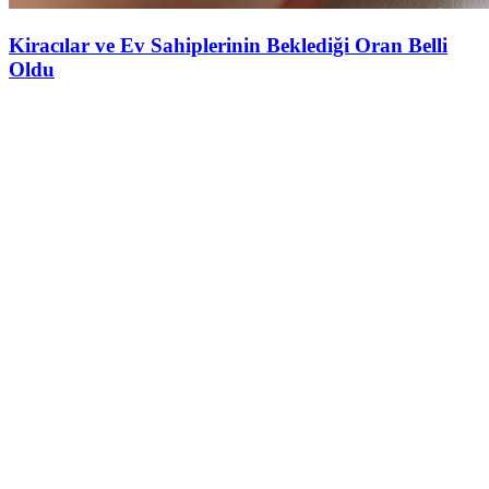
Kiracılar ve Ev Sahiplerinin Beklediği Oran Belli
Oldu