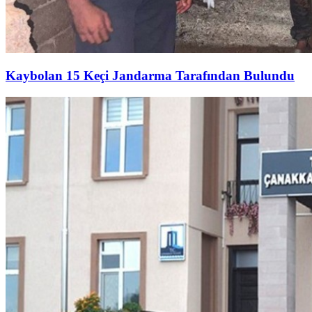
Kaybolan 15 Keçi Jandarma Tarafından Bulundu