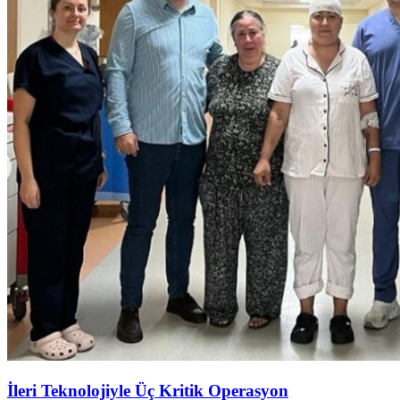
İleri Teknolojiyle Üç Kritik Operasyon