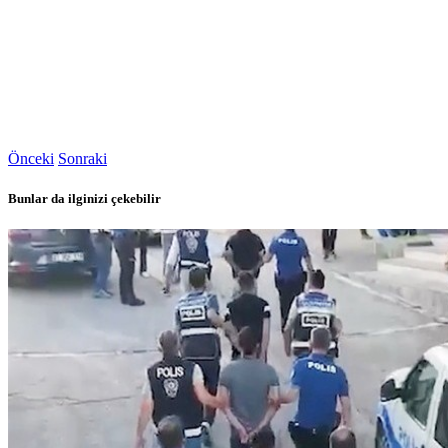
Önceki
Sonraki
Bunlar da ilginizi çekebilir