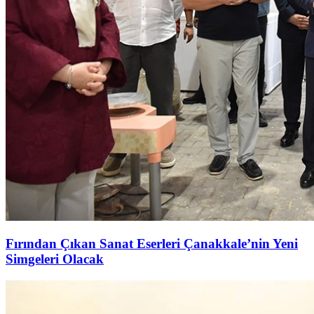
Fırından Çıkan Sanat Eserleri Çanakkale’nin Yeni
Simgeleri Olacak