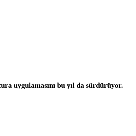
ura uygulamasını bu yıl da sürdürüyor.