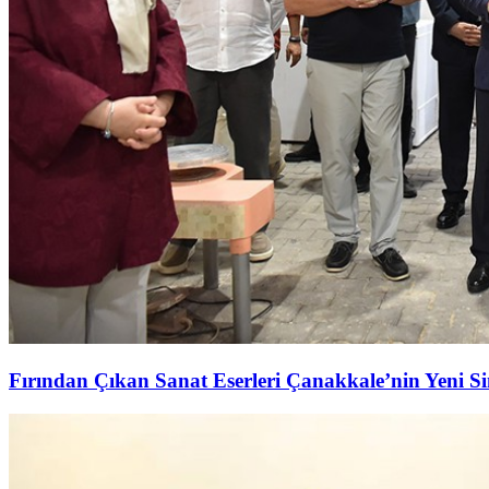
Fırından Çıkan Sanat Eserleri Çanakkale’nin Yeni S