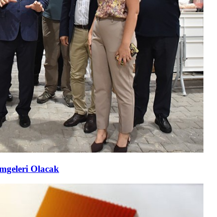
imgeleri Olacak