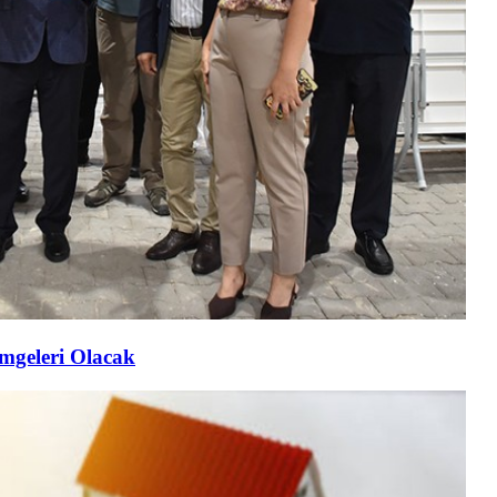
imgeleri Olacak