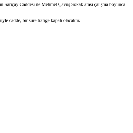
'nin Sarıçay Caddesi ile Mehmet Çavuş Sokak arası çalışma boyunca
e cadde, bir süre trafiğe kapalı olacaktır.