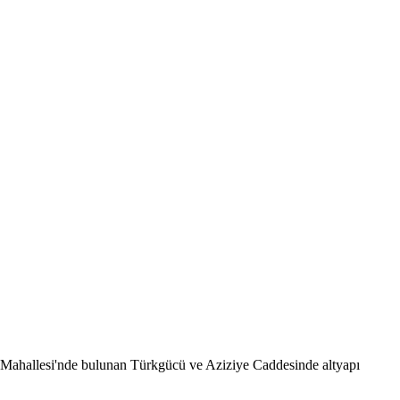
Mahallesi'nde bulunan Türkgücü ve Aziziye Caddesinde altyapı