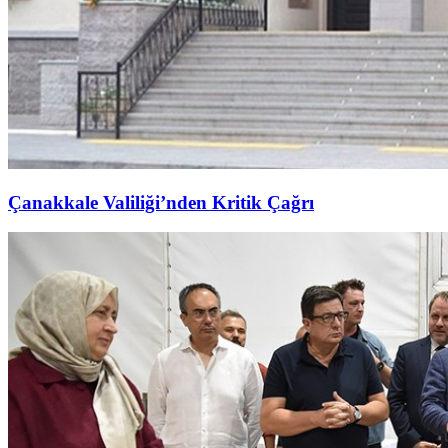
Çanakkale Valiliği’nden Kritik Çağrı