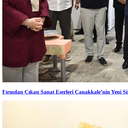
Fırından Çıkan Sanat Eserleri Çanakkale’nin Yeni S