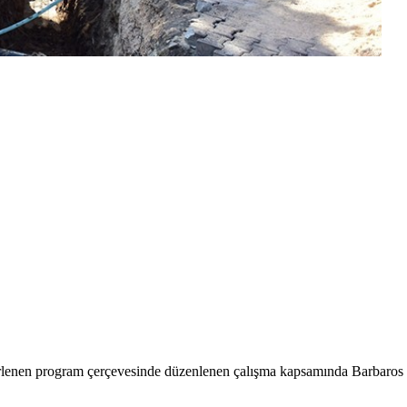
rlenen program çerçevesinde düzenlenen çalışma kapsamında Barbaros 