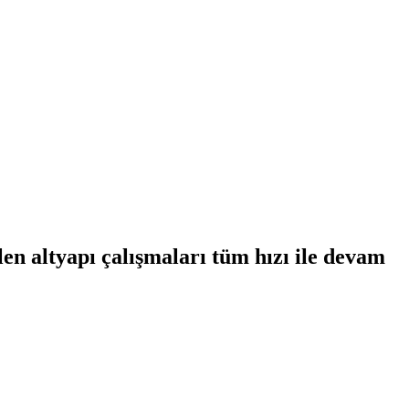
len altyapı çalışmaları tüm hızı ile devam