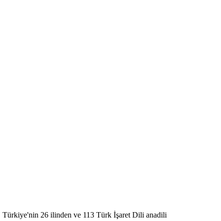
 Türkiye'nin 26 ilinden ve 113 Türk İşaret Dili anadili