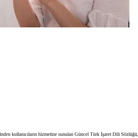
esinden kullanıcıların hizmetine sunulan Güncel Türk İşaret Dili Sözlüğü,