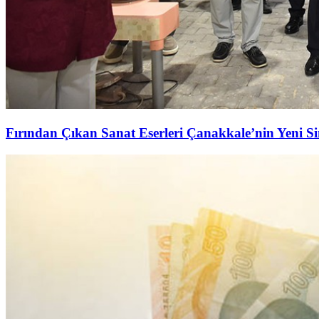
Fırından Çıkan Sanat Eserleri Çanakkale’nin Yeni S