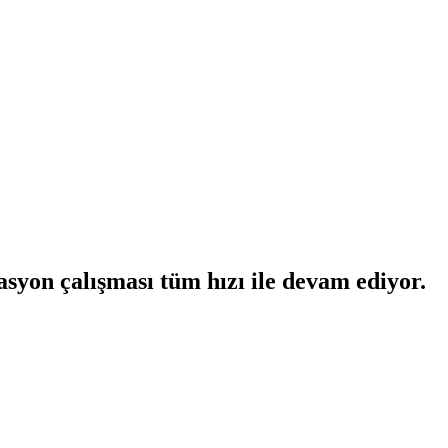
asyon çalışması tüm hızı ile devam ediyor.