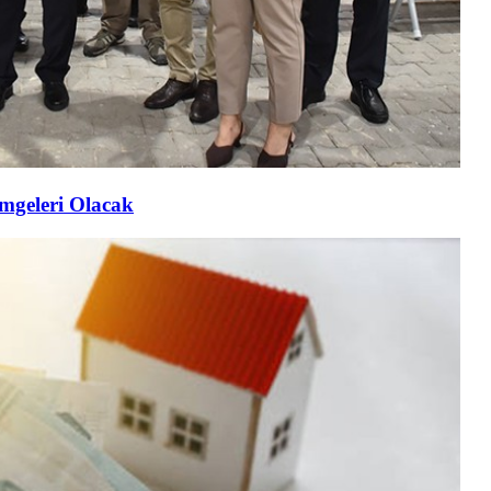
imgeleri Olacak