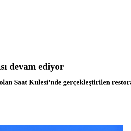
ası devam ediyor
olan Saat Kulesi’nde gerçekleştirilen restor