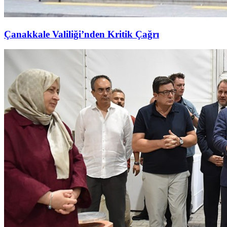
Çanakkale Valiliği’nden Kritik Çağrı