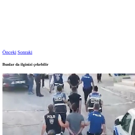
Önceki
Sonraki
Bunlar da ilginizi çekebilir