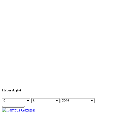
Haber Arşivi