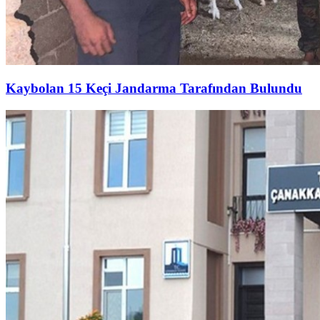
Kaybolan 15 Keçi Jandarma Tarafından Bulundu