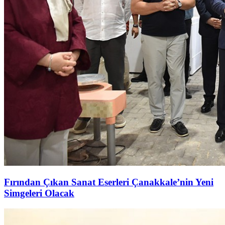
Fırından Çıkan Sanat Eserleri Çanakkale’nin Yeni
Simgeleri Olacak