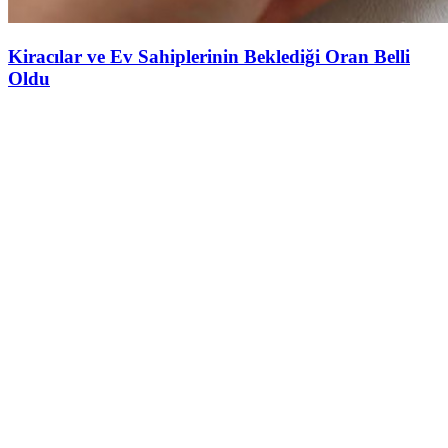
Kiracılar ve Ev Sahiplerinin Beklediği Oran Belli
Oldu