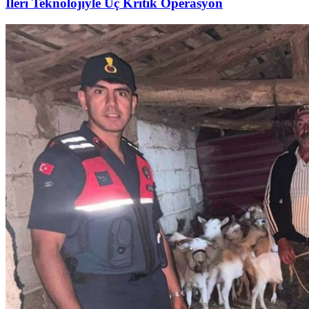
İleri Teknolojiyle Üç Kritik Operasyon