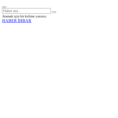
Aramak için bir kelime yazınız.
HABER İHBAR