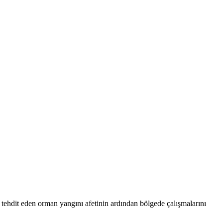
ehdit eden orman yangını afetinin ardından bölgede çalışmalarını