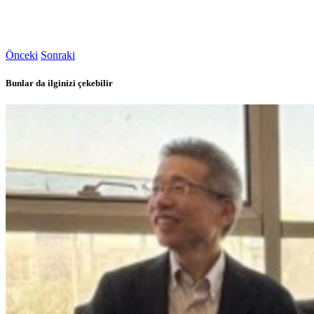
Önceki
Sonraki
Bunlar da ilginizi çekebilir