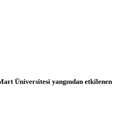
art Üniversitesi yangından etkilenen