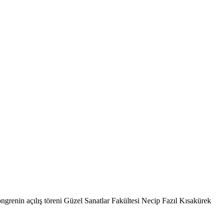
ngrenin açılış töreni Güzel Sanatlar Fakültesi Necip Fazıl Kısakürek