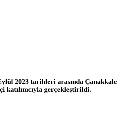
Eylül 2023 tarihleri arasında Çanakkale
i katılımcıyla gerçekleştirildi.