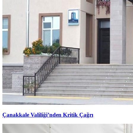
Çanakkale Valiliği’nden Kritik Çağrı