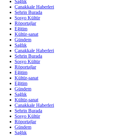
Sağlık
Çanakkale Haberleri
Şehrin Burada
Sosyo Kültür
Röportajlar
Eğitim
Kültür-sanat
Gündem
Sağlık
Çanakkale Haberleri
Şehrin Burada
Sosyo Kültür
Röportajlar
Eğitim
Kültür-sanat
Eğitim
Gündem
Sağlık
Kültür-sanat
Çanakkale Haberleri
Şehrin Burada
Sosyo Kültür
Röportajlar
Gündem
Sağlık