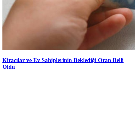
Kiracılar ve Ev Sahiplerinin Beklediği Oran Belli
Oldu