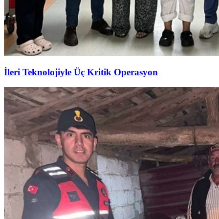
İleri Teknolojiyle Üç Kritik Operasyon