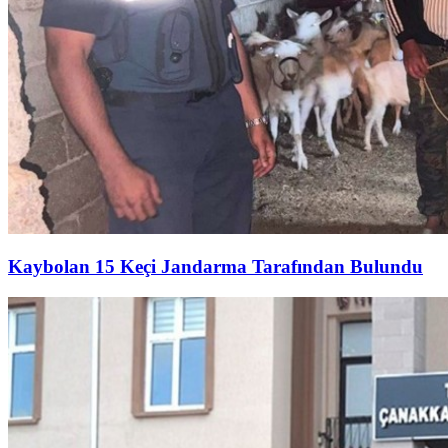
Kaybolan 15 Keçi Jandarma Tarafından Bulundu