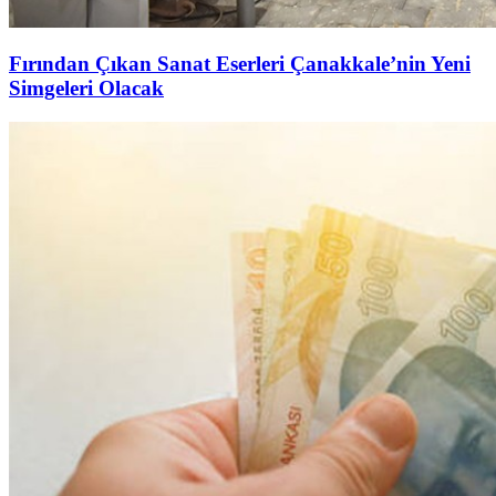
Fırından Çıkan Sanat Eserleri Çanakkale’nin Yeni
Simgeleri Olacak