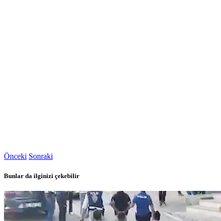
Önceki
Sonraki
Bunlar da ilginizi çekebilir