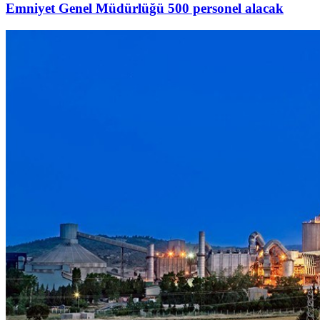
Emniyet Genel Müdürlüğü 500 personel alacak