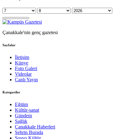
Çanakkale'nin genç gazetesi
Sayfalar
İletişim
Künye
Foto Galeri
Videolar
Canlı Yayın
Kategoriler
Eğitim
Kültür-sanat
Gündem
Sağlık
Çanakkale Haberleri
Şehrin Burada
Sosyo Kültür