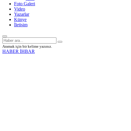
Foto Galeri
Video
Yazarlar
Künye
İletişim
Aramak için bir kelime yazınız.
HABER İHBAR