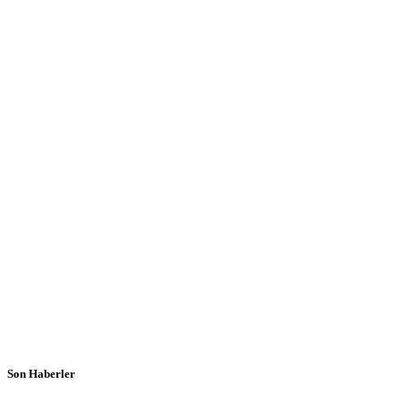
Son Haberler