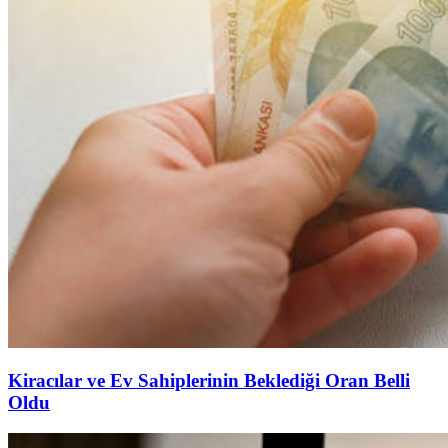
Kiracılar ve Ev Sahiplerinin Beklediği Oran Belli
Oldu