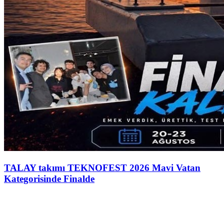
TALAY takımı TEKNOFEST 2026 Mavi Vatan
Kategorisinde Finalde