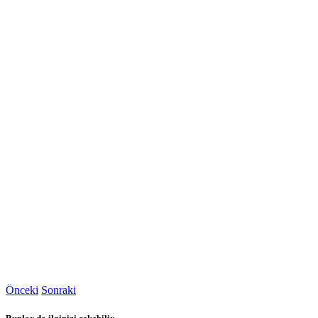
Önceki
Sonraki