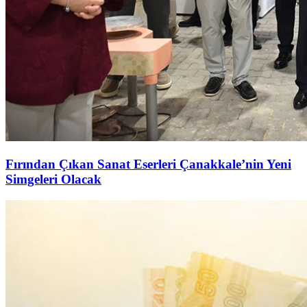
Fırından Çıkan Sanat Eserleri Çanakkale’nin Yeni
Simgeleri Olacak