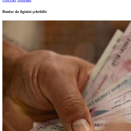
Bunlar da ilginizi çekebilir