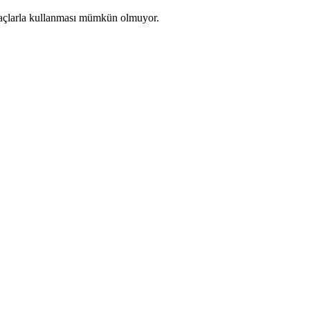
 amaçlarla kullanması mümkün olmuyor.