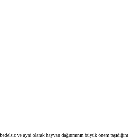
bedelsiz ve ayni olarak hayvan dağıtımının büyük önem taşıdığını