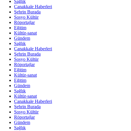
Sağlık
Çanakkale Haberleri
Şehrin Burada
Sosyo Kültür
Röportajlar
Eğitim
Kültür-sanat
Gündem
Sağlık
Çanakkale Haberleri
Şehrin Burada
Sosyo Kültür
Röportajlar
Eğitim
Kültür-sanat
Eğitim
Gündem
Sağlık
Kültür-sanat
Çanakkale Haberleri
Şehrin Burada
Sosyo Kültür
Röportajlar
Gündem
Sağlık