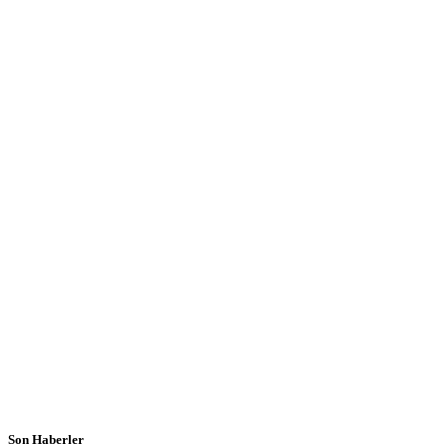
Son Haberler