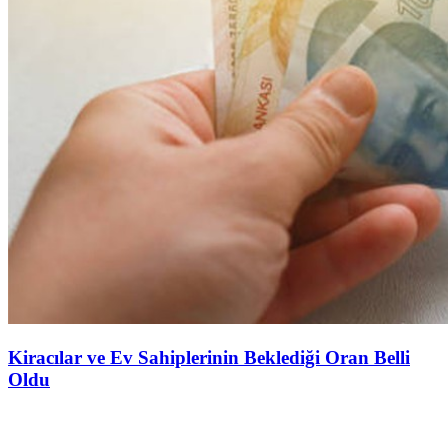
Kiracılar ve Ev Sahiplerinin Beklediği Oran Belli
Oldu