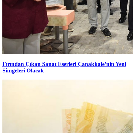
Fırından Çıkan Sanat Eserleri Çanakkale’nin Yeni
Simgeleri Olacak