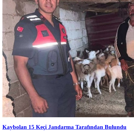
Kaybolan 15 Keçi Jandarma Tarafından Bulundu