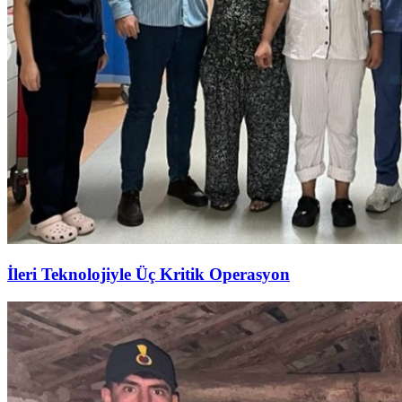
İleri Teknolojiyle Üç Kritik Operasyon