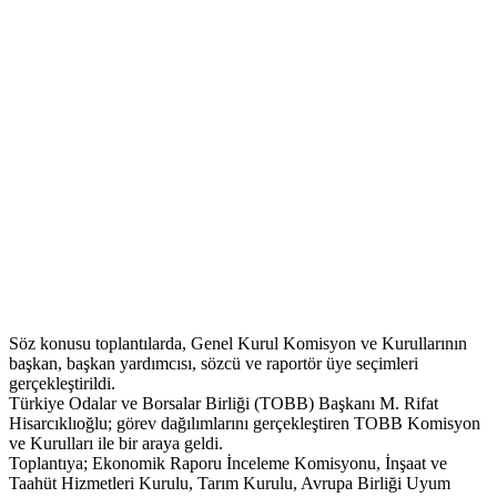
Söz konusu toplantılarda, Genel Kurul Komisyon ve Kurullarının
başkan, başkan yardımcısı, sözcü ve raportör üye seçimleri
gerçekleştirildi.
Türkiye Odalar ve Borsalar Birliği (TOBB) Başkanı M. Rifat
Hisarcıklıoğlu; görev dağılımlarını gerçekleştiren TOBB Komisyon
ve Kurulları ile bir araya geldi.
Toplantıya; Ekonomik Raporu İnceleme Komisyonu, İnşaat ve
Taahüt Hizmetleri Kurulu, Tarım Kurulu, Avrupa Birliği Uyum