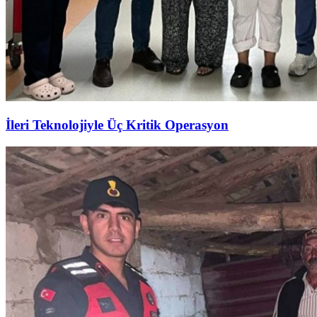
İleri Teknolojiyle Üç Kritik Operasyon