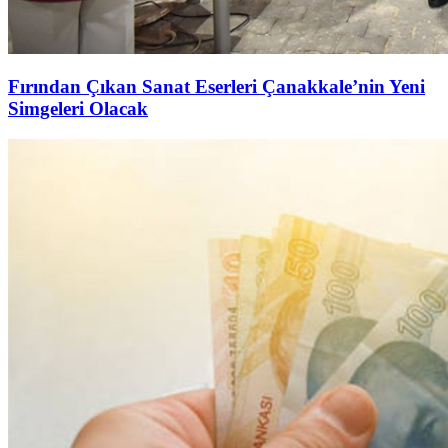
Fırından Çıkan Sanat Eserleri Çanakkale’nin Yeni
Simgeleri Olacak