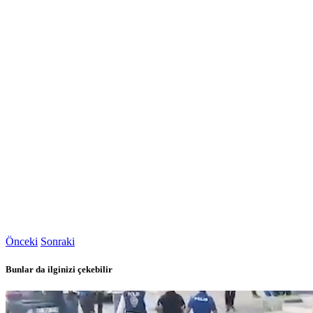
Önceki
Sonraki
Bunlar da ilginizi çekebilir