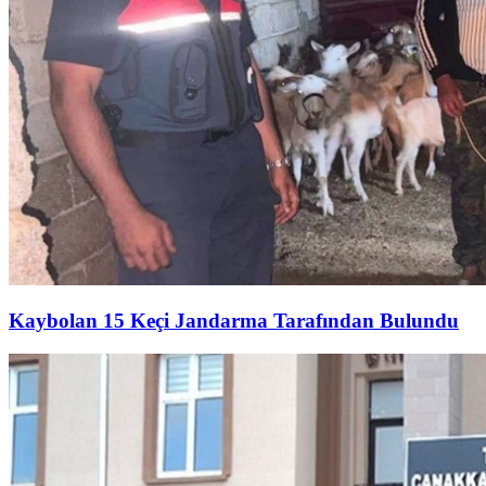
Kaybolan 15 Keçi Jandarma Tarafından Bulundu