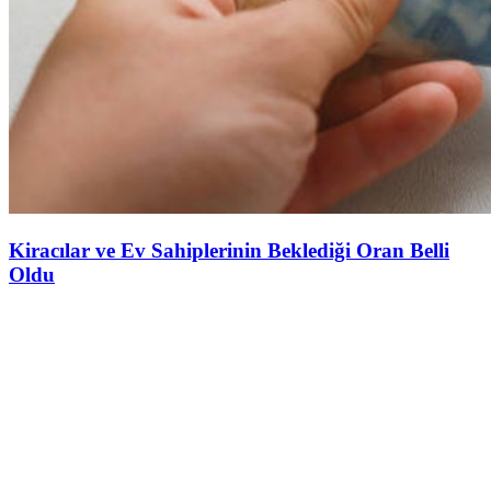
Kiracılar ve Ev Sahiplerinin Beklediği Oran Belli
Oldu