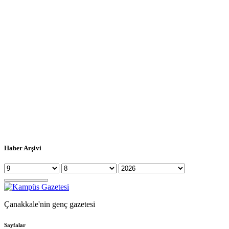
Haber Arşivi
Çanakkale'nin genç gazetesi
Sayfalar