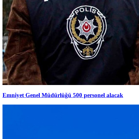
Emniyet Genel Müdürlüğü 500 personel alacak