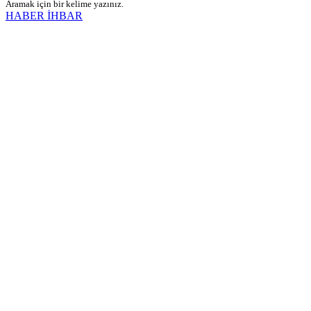
Aramak için bir kelime yazınız.
HABER İHBAR