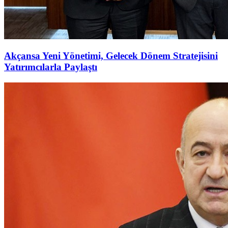
Akçansa Yeni Yönetimi, Gelecek Dönem Stratejisini
Yatırımcılarla Paylaştı