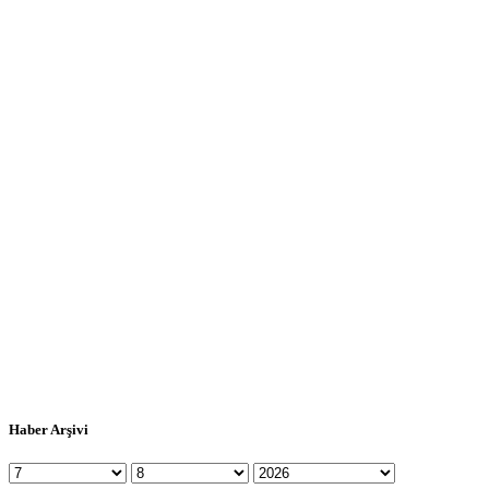
Haber Arşivi