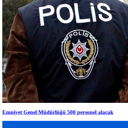
Emniyet Genel Müdürlüğü 500 personel alacak