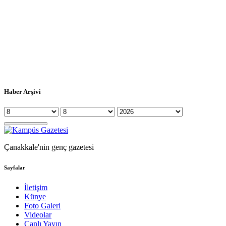
Haber Arşivi
Çanakkale'nin genç gazetesi
Sayfalar
İletişim
Künye
Foto Galeri
Videolar
Canlı Yayın