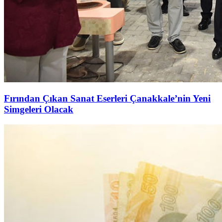
Fırından Çıkan Sanat Eserleri Çanakkale’nin Yeni
Simgeleri Olacak