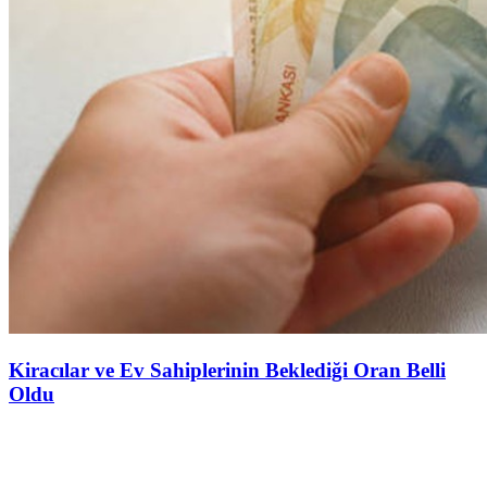
Kiracılar ve Ev Sahiplerinin Beklediği Oran Belli
Oldu