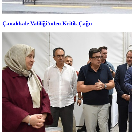
Çanakkale Valiliği’nden Kritik Çağrı