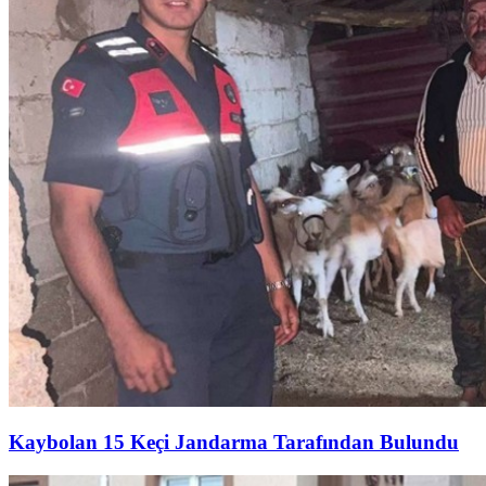
Kaybolan 15 Keçi Jandarma Tarafından Bulundu