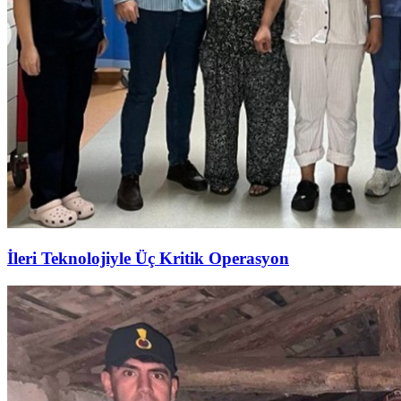
İleri Teknolojiyle Üç Kritik Operasyon