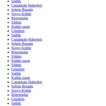
Sağlık
Çanakkale Haberleri
Şehrin Burada
Sosyo Kültür
Röportajlar
Eğitim
Kültür-sanat
Gündem
Sağlık
Çanakkale Haberleri
Şehrin Burada
Sosyo Kültür
Röportajlar
Eğitim
Kültür-sanat
Eğitim
Gündem
Sağlık
Kültür-sanat
Çanakkale Haberleri
Şehrin Burada
Sosyo Kültür
Röportajlar
Gündem
Sağlık