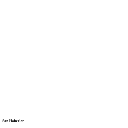
Son Haberler