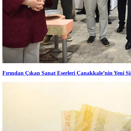
Fırından Çıkan Sanat Eserleri Çanakkale’nin Yeni S