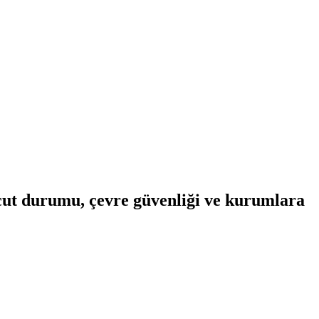
ut durumu, çevre güvenliği ve kurumlara