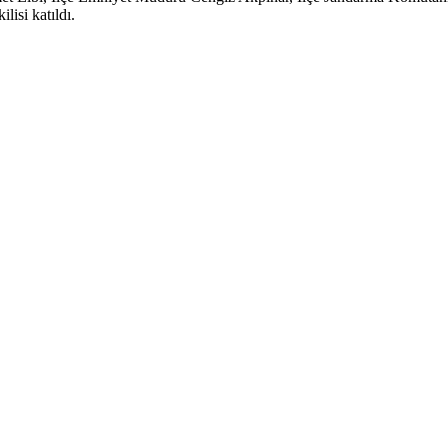
isi katıldı.