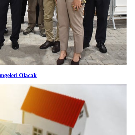
imgeleri Olacak