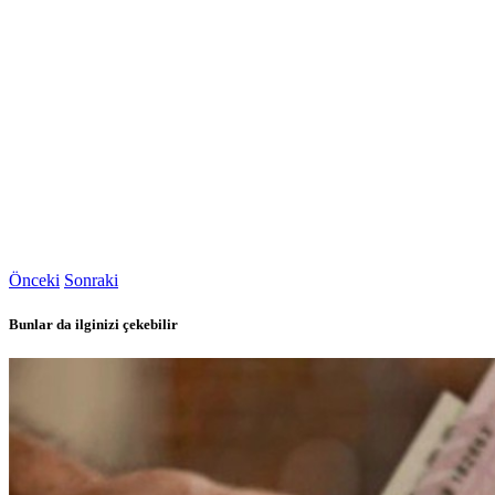
Önceki
Sonraki
Bunlar da ilginizi çekebilir