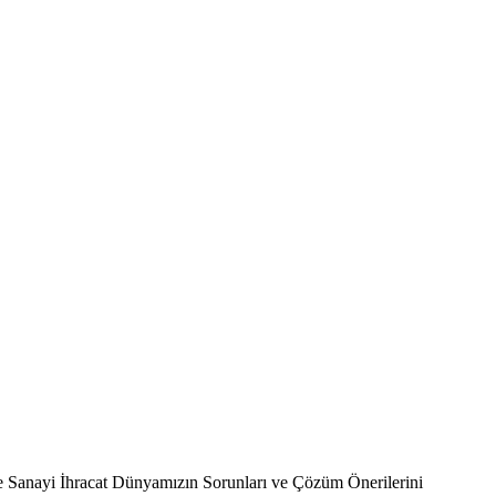
e Sanayi İhracat Dünyamızın Sorunları ve Çözüm Önerilerini