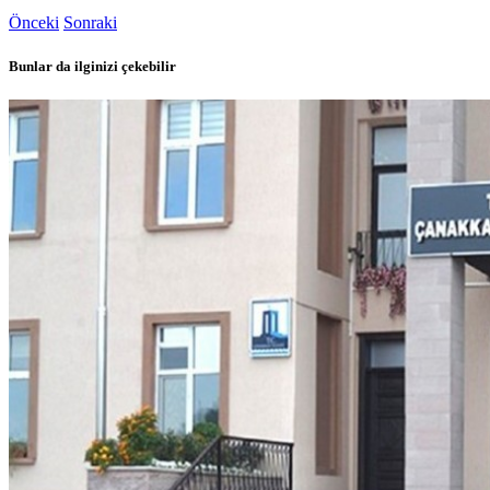
Önceki
Sonraki
Bunlar da ilginizi çekebilir