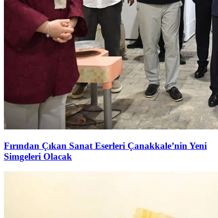
Fırından Çıkan Sanat Eserleri Çanakkale’nin Yeni
Simgeleri Olacak