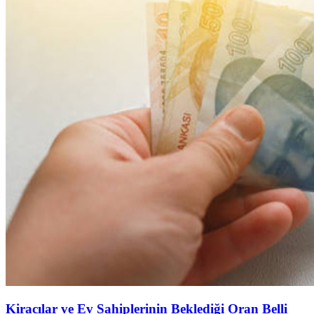
Kiracılar ve Ev Sahiplerinin Beklediği Oran Belli