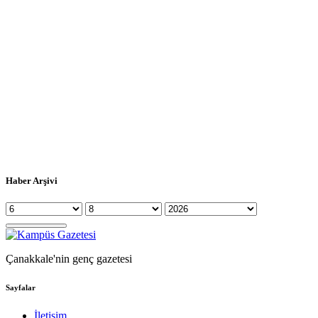
Haber Arşivi
Çanakkale'nin genç gazetesi
Sayfalar
İletişim