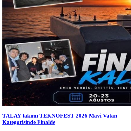
TALAY takımı TEKNOFEST 2026 Mavi Vatan
Kategorisinde Finalde