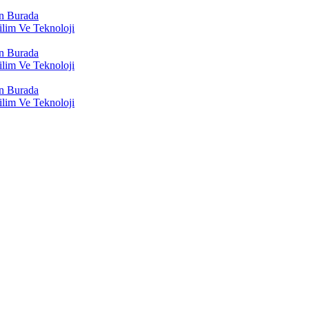
n Burada
lim Ve Teknoloji
n Burada
lim Ve Teknoloji
n Burada
lim Ve Teknoloji