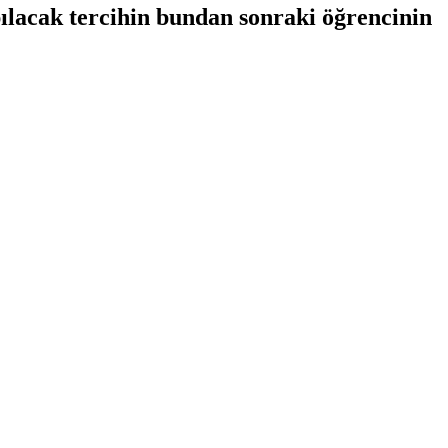
pılacak tercihin bundan sonraki öğrencinin