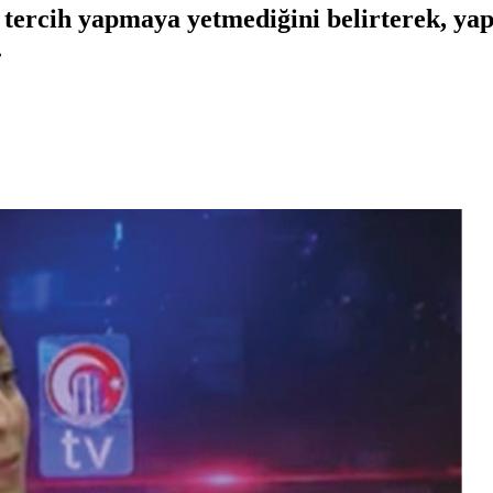
 tercih yapmaya yetmediğini belirterek, ya
.