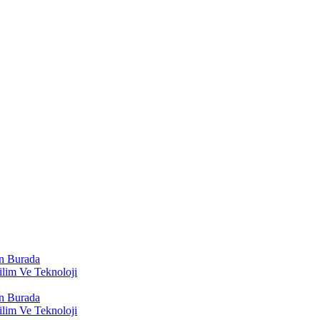
n Burada
lim Ve Teknoloji
n Burada
lim Ve Teknoloji