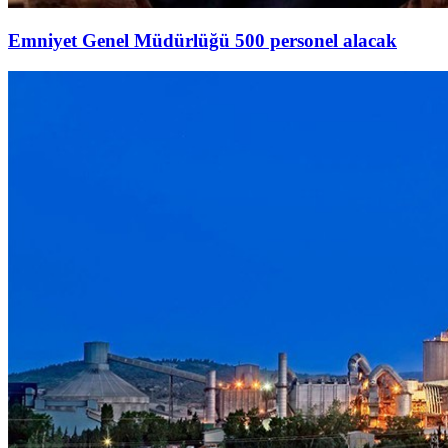
Emniyet Genel Müdürlüğü 500 personel alacak