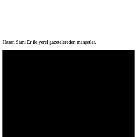
Hasan Sami Er ile yerel gazetelereden manşetler.