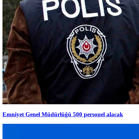
Emniyet Genel Müdürlüğü 500 personel alacak