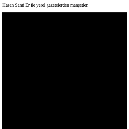
Hasan Sami Er ile yerel gazetelerden manşetler.