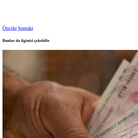
Önceki
Sonraki
Bunlar da ilginizi çekebilir