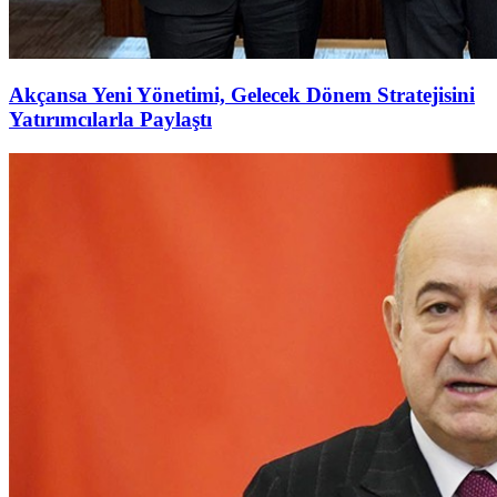
Akçansa Yeni Yönetimi, Gelecek Dönem Stratejisini
Yatırımcılarla Paylaştı