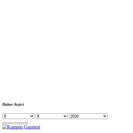
Haber Arşivi