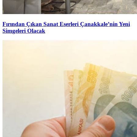
Fırından Çıkan Sanat Eserleri Çanakkale’nin Yeni
Simgeleri Olacak