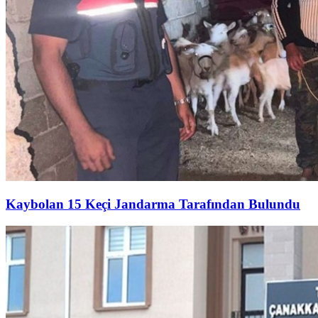
Kaybolan 15 Keçi Jandarma Tarafından Bulundu