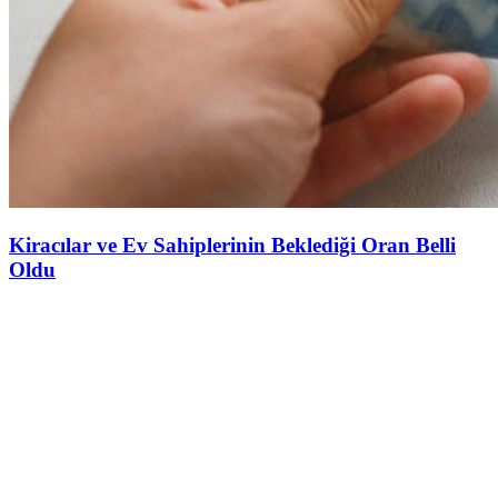
Kiracılar ve Ev Sahiplerinin Beklediği Oran Belli
Oldu