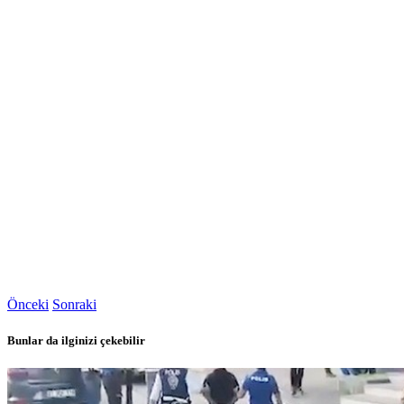
Önceki
Sonraki
Bunlar da ilginizi çekebilir