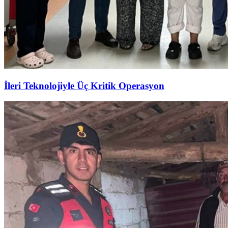
İleri Teknolojiyle Üç Kritik Operasyon