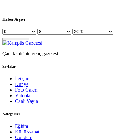
Haber Arşivi
Çanakkale'nin genç gazetesi
Sayfalar
İletişim
Künye
Foto Galeri
Videolar
Canlı Yayın
Kategoriler
Eğitim
Kültür-sanat
Gündem