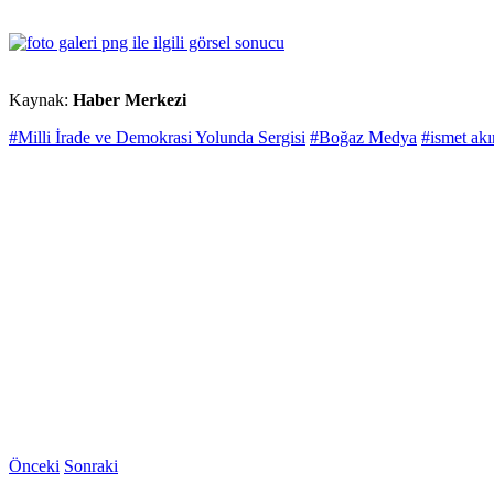
Kaynak:
Haber Merkezi
#Milli İrade ve Demokrasi Yolunda Sergisi
#Boğaz Medya
#ismet akı
Önceki
Sonraki