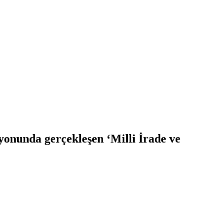
onunda gerçekleşen ‘Milli İrade ve