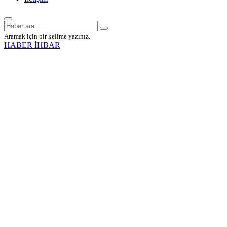
Aramak için bir kelime yazınız.
HABER İHBAR