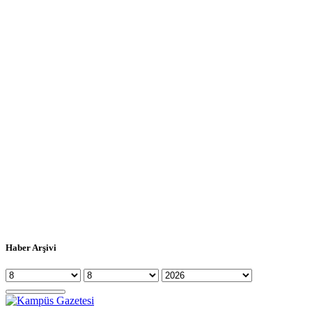
Haber Arşivi