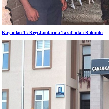
Kaybolan 15 Keçi Jandarma Tarafından Bulundu