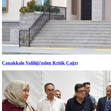
Çanakkale Valiliği’nden Kritik Çağrı