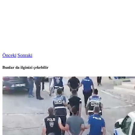
Önceki
Sonraki
Bunlar da ilginizi çekebilir