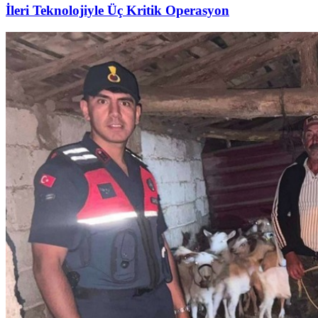
İleri Teknolojiyle Üç Kritik Operasyon