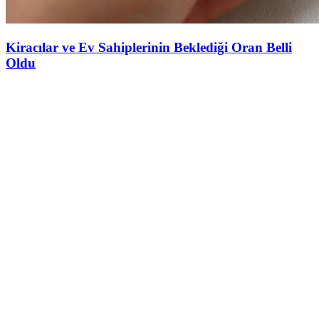
Kiracılar ve Ev Sahiplerinin Beklediği Oran Belli
Oldu