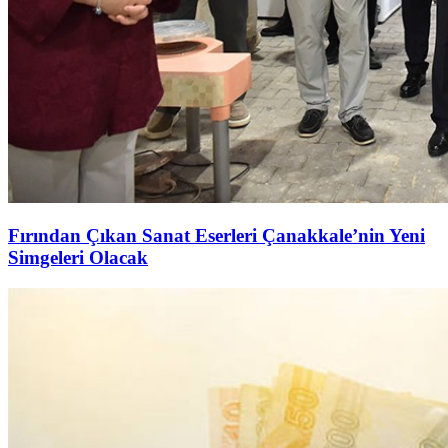
Fırından Çıkan Sanat Eserleri Çanakkale’nin Yeni
Simgeleri Olacak