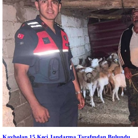
Kaybolan 15 Keçi Jandarma Tarafından Bulundu