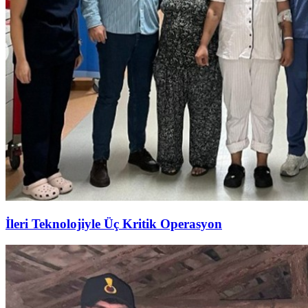
İleri Teknolojiyle Üç Kritik Operasyon