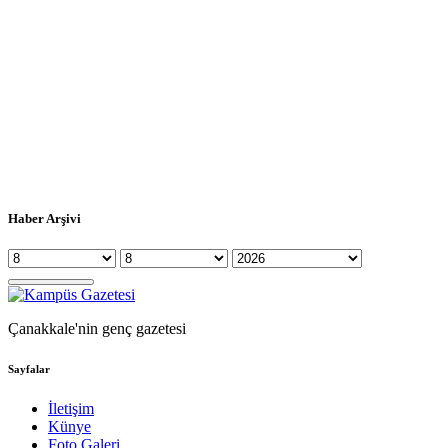
Haber Arşivi
Çanakkale'nin genç gazetesi
Sayfalar
İletişim
Künye
Foto Galeri