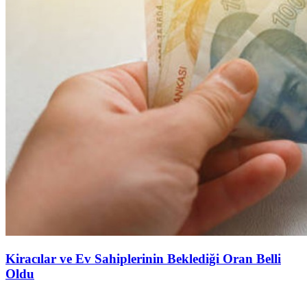
Kiracılar ve Ev Sahiplerinin Beklediği Oran Belli
Oldu