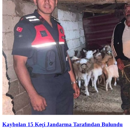
Kaybolan 15 Keçi Jandarma Tarafından Bulundu