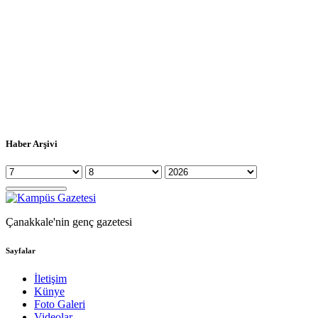
Haber Arşivi
Çanakkale'nin genç gazetesi
Sayfalar
İletişim
Künye
Foto Galeri
Videolar