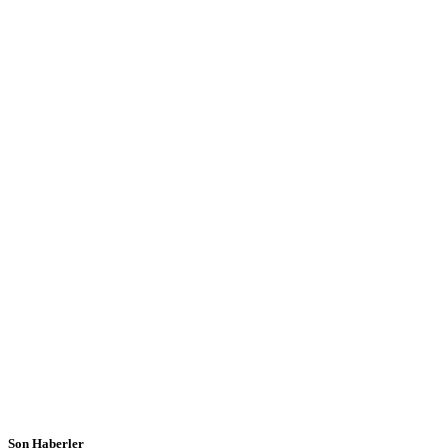
Son Haberler