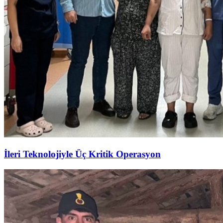
İleri Teknolojiyle Üç Kritik Operasyon