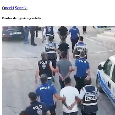
Önceki
Sonraki
Bunlar da ilginizi çekebilir