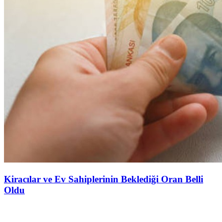
Kiracılar ve Ev Sahiplerinin Beklediği Oran Belli
Oldu