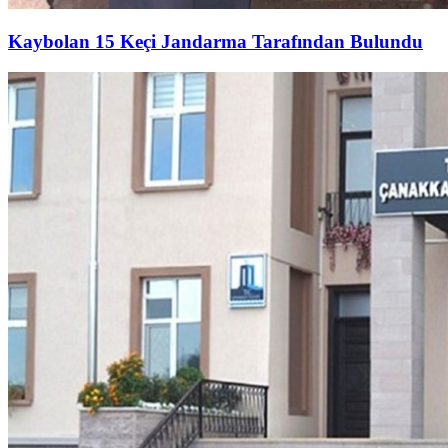
Kaybolan 15 Keçi Jandarma Tarafından Bulundu