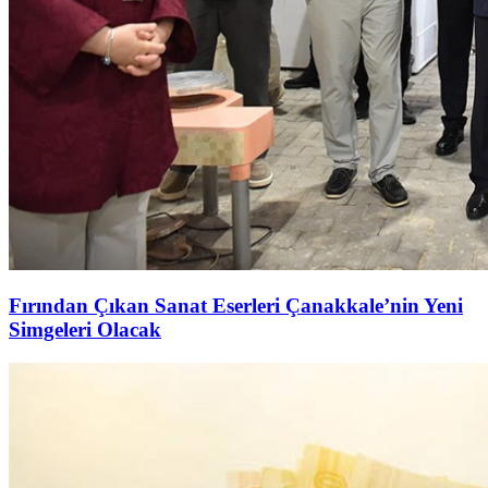
Fırından Çıkan Sanat Eserleri Çanakkale’nin Yeni
Simgeleri Olacak