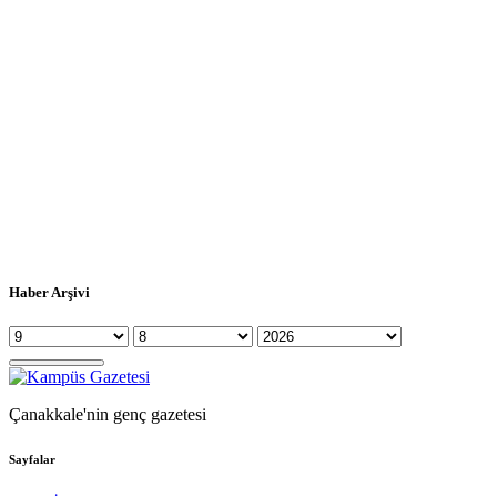
Haber Arşivi
Çanakkale'nin genç gazetesi
Sayfalar