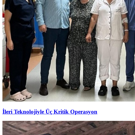
İleri Teknolojiyle Üç Kritik Operasyon