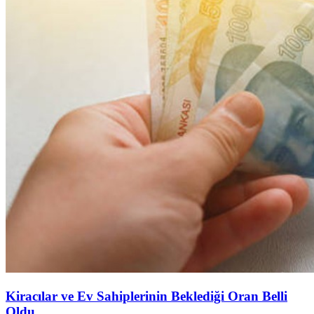
Kiracılar ve Ev Sahiplerinin Beklediği Oran Belli
Oldu