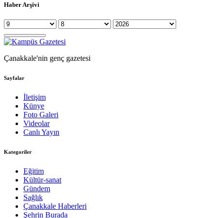
Haber Arşivi
Çanakkale'nin genç gazetesi
Sayfalar
İletişim
Künye
Foto Galeri
Videolar
Canlı Yayın
Kategoriler
Eğitim
Kültür-sanat
Gündem
Sağlık
Çanakkale Haberleri
Şehrin Burada