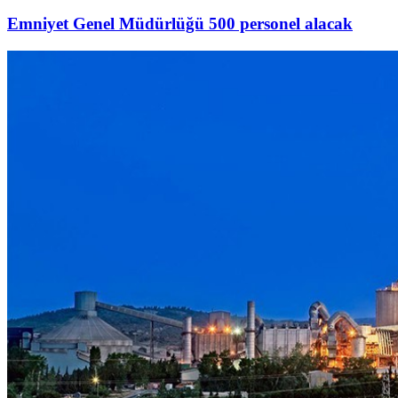
Emniyet Genel Müdürlüğü 500 personel alacak