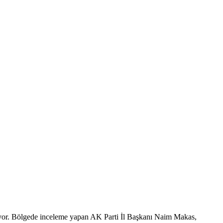
iyor. Bölgede inceleme yapan AK Parti İl Başkanı Naim Makas,