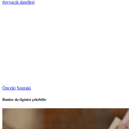
#ayvacık tünelleri
Önceki
Sonraki
Bunlar da ilginizi çekebilir